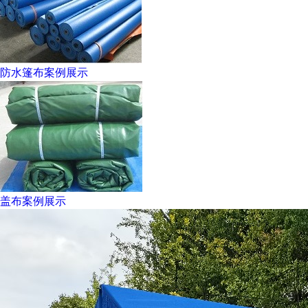
防水篷布案例展示
盖布案例展示