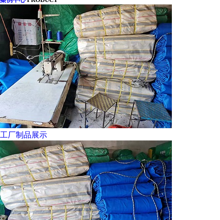
工厂制品展示