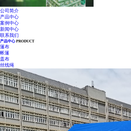
公司简介
产品中心
案例中心
新闻中心
联系我们
产品中心
PRODUCT
篷布
帐篷
盖布
丝线绳