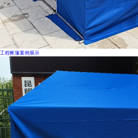
工程帐篷案例展示