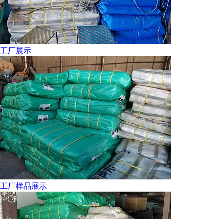
工厂展示
工厂样品展示