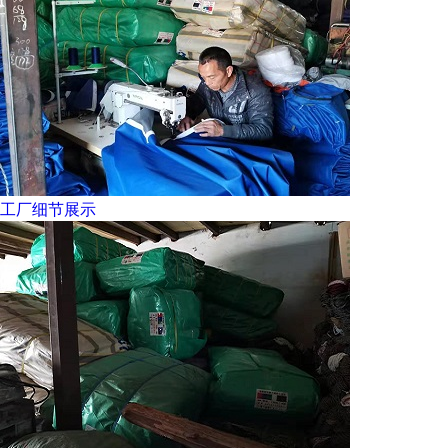
工厂细节展示