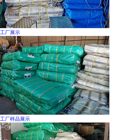
工厂展示
工厂样品展示