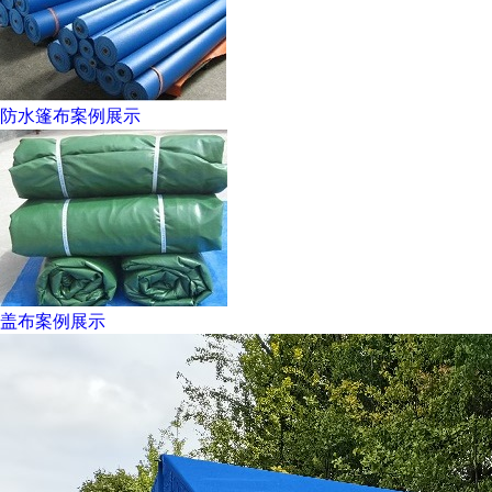
防水篷布案例展示
盖布案例展示