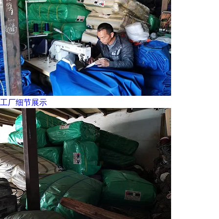
工厂细节展示