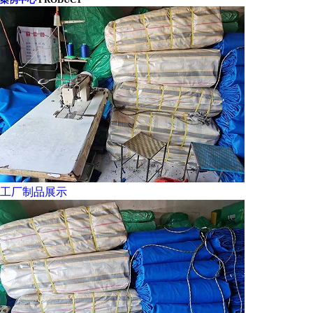
工厂制品展示