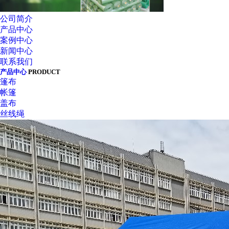
公司简介
产品中心
案例中心
新闻中心
联系我们
产品中心
PRODUCT
篷布
帐篷
盖布
丝线绳