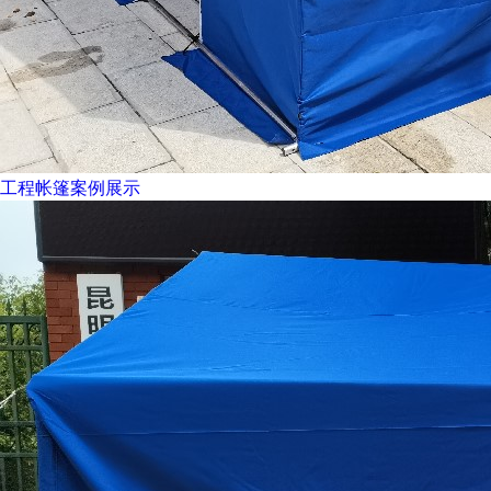
工程帐篷案例展示